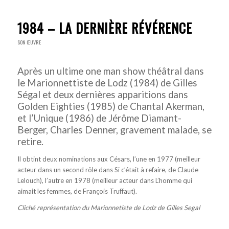
1984 – LA DERNIÈRE RÉVÉRENCE
SON ŒUVRE
Après un ultime one man show théâtral dans
le Marionnettiste de Lodz (1984) de Gilles
Ségal et deux dernières apparitions dans
Golden Eighties (1985) de Chantal Akerman,
et l’Unique (1986) de Jérôme Diamant-
Berger, Charles Denner, gravement malade, se
retire.
Il obtint deux nominations aux Césars, l’une en 1977 (meilleur
acteur dans un second rôle dans Si c’était à refaire, de Claude
Lelouch), l’autre en 1978 (meilleur acteur dans L’homme qui
aimait les femmes, de François Truffaut).
Cliché représentation du Marionnetiste de Lodz de Gilles Segal