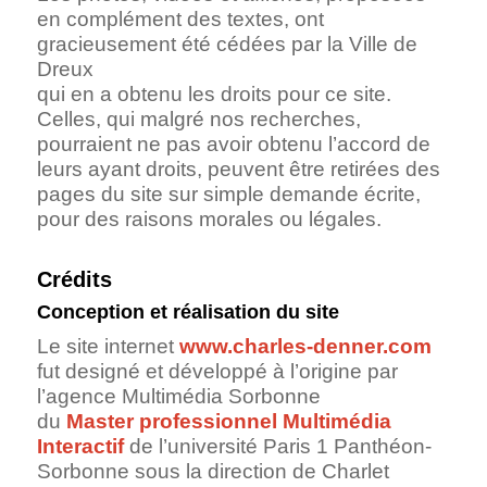
en complément des textes, ont
gracieusement été cédées par la Ville de
Dreux
qui en a obtenu les droits pour ce site.
Celles, qui malgré nos recherches,
pourraient ne pas avoir obtenu l’accord de
leurs ayant droits, peuvent être retirées des
pages du site sur simple demande écrite,
pour des raisons morales ou légales.
Crédits
Conception et réalisation du site
Le site internet
www.charles-denner.com
fut designé et développé à l’origine par
l’agence Multimédia Sorbonne
du
Master professionnel Multimédia
Interactif
de l’université Paris 1 Panthéon-
Sorbonne sous la direction de Charlet