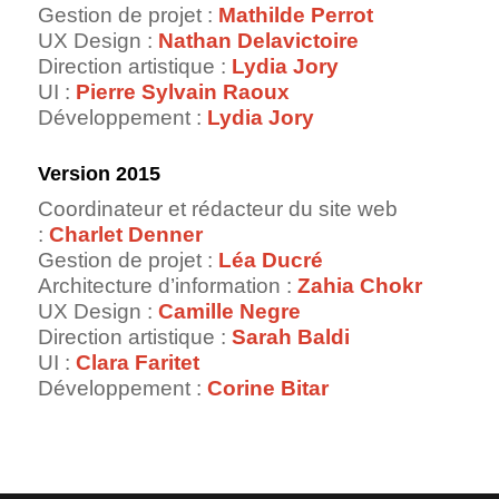
Gestion de projet :
Mathilde Perrot
UX Design :
Nathan Delavictoire
Direction artistique :
Lydia Jory
UI :
Pierre Sylvain Raoux
Développement :
Lydia Jory
Version 2015
Coordinateur et rédacteur du site web
:
Charlet Denner
Gestion de projet :
Léa Ducré
Architecture d’information :
Zahia Chokr
UX Design :
Camille Negre
Direction artistique :
Sarah Baldi
UI :
Clara
Faritet
Développement :
Corine Bitar