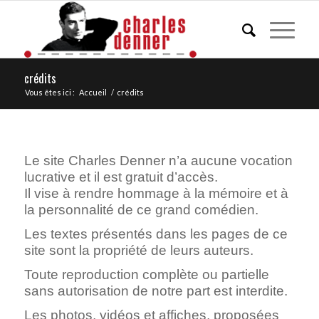
crédits
Vous êtes ici :
Accueil
/
crédits
Le site Charles Denner n’a aucune vocation
lucrative et il est gratuit d’accès.
Il vise à rendre hommage à la mémoire et à
la personnalité de ce grand comédien.
Les textes présentés dans les pages de ce
site sont la propriété de leurs auteurs.
Toute reproduction complète ou partielle
sans autorisation de notre part est interdite.
Les photos, vidéos et affiches, proposées