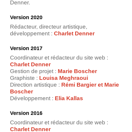
Denner.
Version 2020
Rédacteur, directeur artistique,
développement :
Charlet Denner
Version 2017
Coordinateur et rédacteur du site web :
Charlet Denner
Gestion de projet :
Marie Boscher
Graphiste :
Louisa Meghraoui
Direction artistique :
Rémi Bargier
et
Marie
Boscher
Développement :
Elia Kallas
Version 2016
Coordinateur et rédacteur du site web :
Charlet Denner