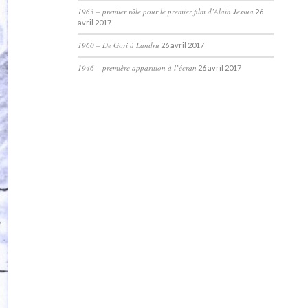
1963 – premier rôle pour le premier film d’Alain Jessua
26
avril 2017
1960 – De Gori à Landru
26 avril 2017
1946 – première apparition à l’écran
26 avril 2017