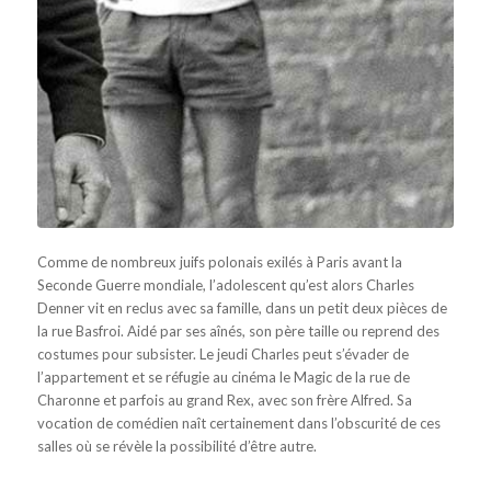
Comme de nombreux juifs polonais exilés à Paris avant la
Seconde Guerre mondiale, l’adolescent qu’est alors Charles
Denner vit en reclus avec sa famille, dans un petit deux pièces de
la rue Basfroi. Aidé par ses aînés, son père taille ou reprend des
costumes pour subsister. Le jeudi Charles peut s’évader de
l’appartement et se réfugie au cinéma le Magic de la rue de
Charonne et parfois au grand Rex, avec son frère Alfred. Sa
vocation de comédien naît certainement dans l’obscurité de ces
salles où se révèle la possibilité d’être autre.